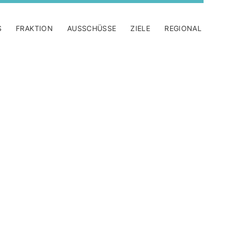
S
FRAKTION
AUSSCHÜSSE
ZIELE
REGIONAL