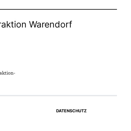
raktion Warendorf
aktion-
DATENSCHUTZ