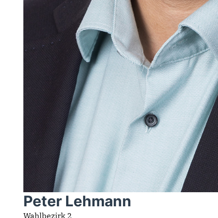
Peter Lehmann
Wahlbezirk 2