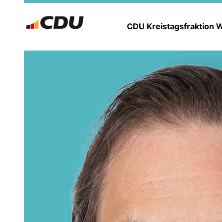
CDU Kreistagsfraktion