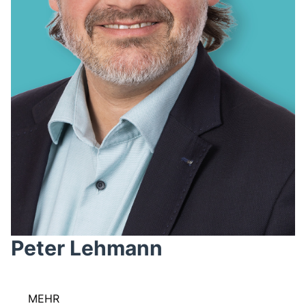
Peter Lehmann
MEHR