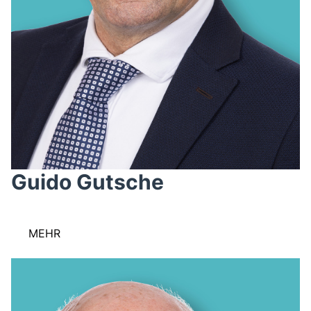
Guido Gutsche
MEHR