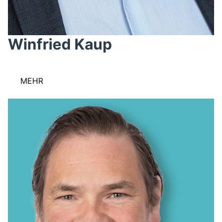
Winfried Kaup
MEHR