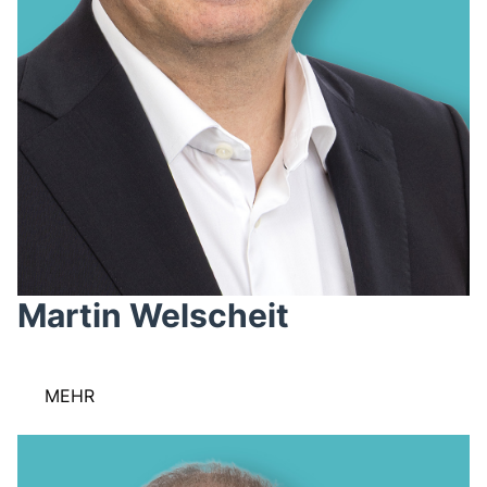
Martin Welscheit
MEHR