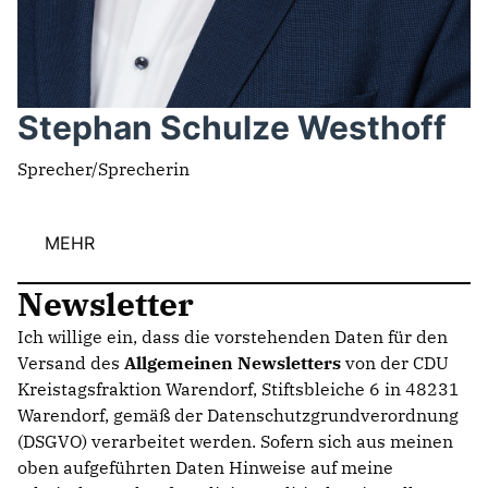
Stephan Schulze Westhoff
Sprecher/Sprecherin
MEHR
Newsletter
Ich willige ein, dass die vorstehenden Daten für den
Versand des
Allgemeinen Newsletters
von der CDU
Kreistagsfraktion Warendorf, Stiftsbleiche 6 in 48231
Warendorf, gemäß der Datenschutzgrundverordnung
(DSGVO) verarbeitet werden. Sofern sich aus meinen
oben aufgeführten Daten Hinweise auf meine