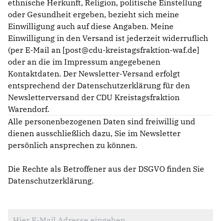
ethnische Herkunft, Religion, politische Einstellung
oder Gesundheit ergeben, bezieht sich meine
Einwilligung auch auf diese Angaben. Meine
Einwilligung in den Versand ist jederzeit widerruflich
(per E-Mail an [post@cdu-kreistagsfraktion-waf.de]
oder an die im Impressum angegebenen
Kontaktdaten. Der Newsletter-Versand erfolgt
entsprechend der Datenschutzerklärung für den
Newsletterversand der CDU Kreistagsfraktion
Warendorf.
Alle personenbezogenen Daten sind freiwillig und
dienen ausschließlich dazu, Sie im Newsletter
persönlich ansprechen zu können.
Die Rechte als Betroffener aus der DSGVO finden Sie
Datenschutzerklärung
.