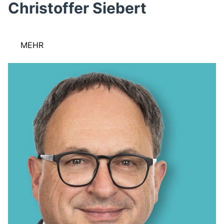
Christoffer Siebert
MEHR