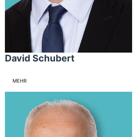
David Schubert
MEHR