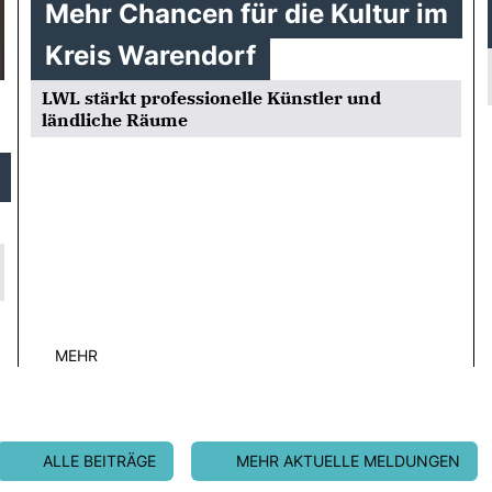
Mehr Chancen für die Kultur im
Kreis Warendorf
LWL stärkt professionelle Künstler und
ländliche Räume
MEHR
ALLE BEITRÄGE
MEHR AKTUELLE MELDUNGEN