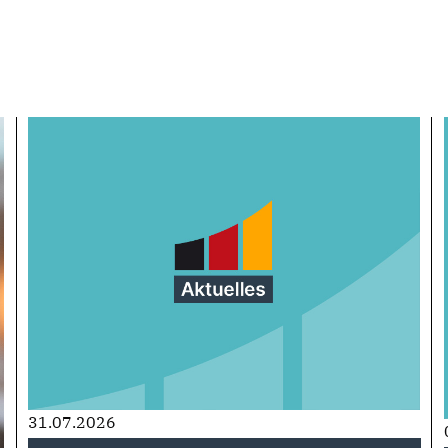
31.07.2026