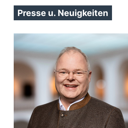
Presse u. Neuigkeiten