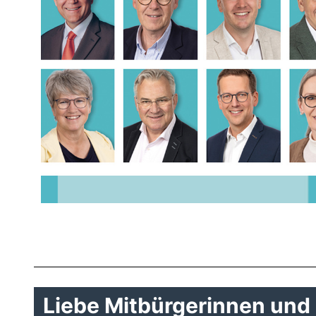
Liebe Mitbürgerinnen und 