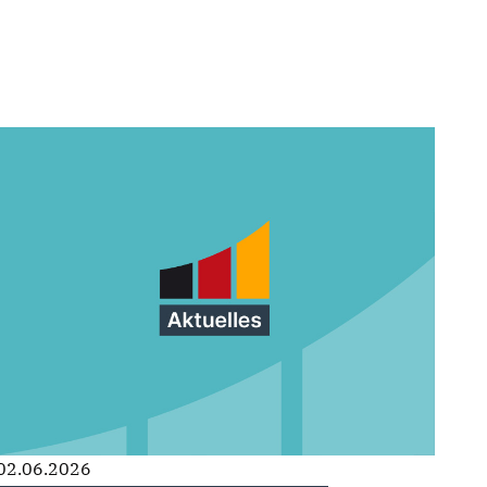
02.06.2026