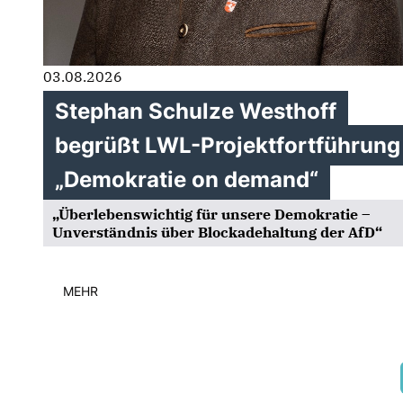
03.08.2026
Stephan Schulze Westhoff
begrüßt LWL-Projektfortführung
Demokratie on demand“
Überlebenswichtig für unsere Demokratie –
Unverständnis über Blockadehaltung der AfD“
MEHR