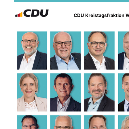
CDU Kreistagsfraktion