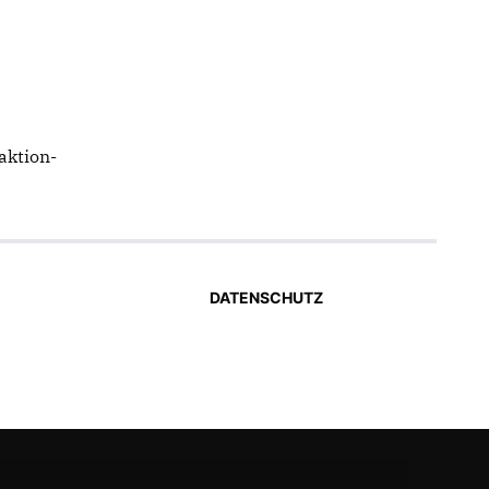
aktion-
DATENSCHUTZ