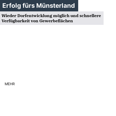
Erfolg fürs Münsterland
Wieder Dorfentwicklung möglich und schnellere
Verfügbarkeit von Gewerbeflächen
MEHR