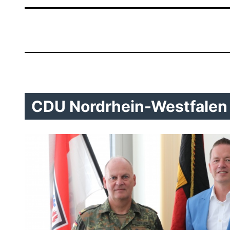
CDU Nordrhein-Westfalen