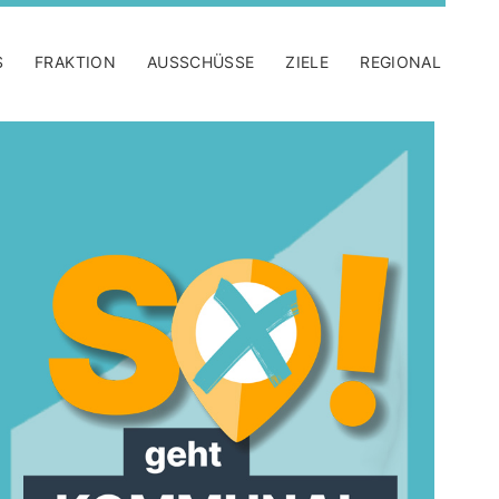
S
FRAKTION
AUSSCHÜSSE
ZIELE
REGIONAL