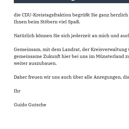
die CDU-Kreistagsfraktion begrüßt Sie ganz herzlic
Ihnen beim Stöbern viel Spaß.
Natürlich können Sie sich jederzeit an mich und au
Gemeinsam, mit dem Landrat, der Kreisverwaltung u
gemeinsame Zukunft hier bei uns im Münsterland z
weiter auszubauen.
Daher freuen wir uns auch über alle Anregungen, die
Ihr
Guido Gutsche