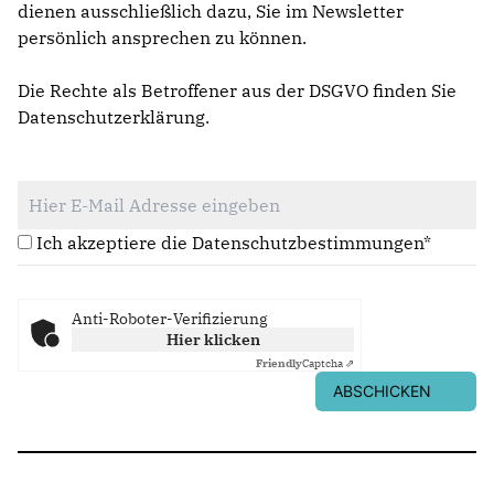
dienen ausschließlich dazu, Sie im Newsletter
persönlich ansprechen zu können.
Die Rechte als Betroffener aus der DSGVO finden Sie
Datenschutzerklärung
.
Ich akzeptiere die Datenschutzbestimmungen*
Anti-Roboter-Verifizierung
Hier klicken
Friendly
Captcha ⇗
ABSCHICKEN