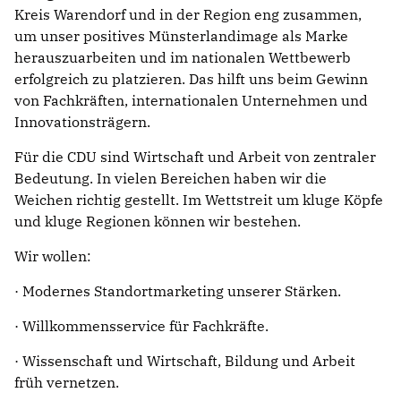
Kreis Warendorf und in der Region eng zusammen,
um unser positives Münsterlandimage als Marke
herauszuarbeiten und im nationalen Wettbewerb
erfolgreich zu platzieren. Das hilft uns beim Gewinn
von Fachkräften, internationalen Unternehmen und
Innovationsträgern.
Für die CDU sind Wirtschaft und Arbeit von zentraler
Bedeutung. In vielen Bereichen haben wir die
Weichen richtig gestellt. Im Wettstreit um kluge Köpfe
und kluge Regionen können wir bestehen.
Wir wollen:
· Modernes Standortmarketing unserer Stärken.
· Willkommensservice für Fachkräfte.
· Wissenschaft und Wirtschaft, Bildung und Arbeit
früh vernetzen.