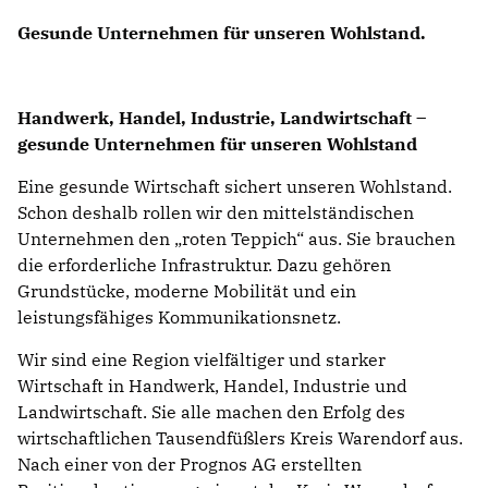
Gesunde Unternehmen für unseren Wohlstand.
Handwerk, Handel, Industrie, Landwirtschaft –
gesunde Unternehmen für unseren Wohlstand
Eine gesunde Wirtschaft sichert unseren Wohlstand.
Schon deshalb rollen wir den mittelständischen
Unternehmen den „roten Teppich“ aus. Sie brauchen
die erforderliche Infrastruktur. Dazu gehören
Grundstücke, moderne Mobilität und ein
leistungsfähiges Kommunikationsnetz.
Wir sind eine Region vielfältiger und starker
Wirtschaft in Handwerk, Handel, Industrie und
Landwirtschaft. Sie alle machen den Erfolg des
wirtschaftlichen Tausendfüßlers Kreis Warendorf aus.
Nach einer von der Prognos AG erstellten