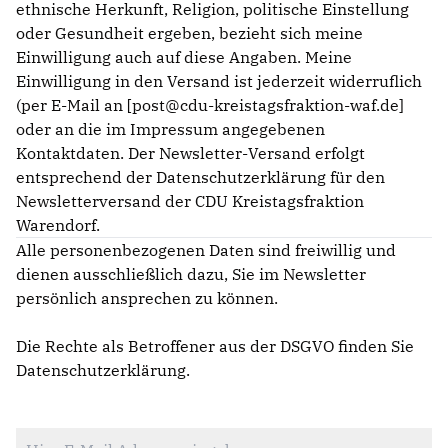
ethnische Herkunft, Religion, politische Einstellung
oder Gesundheit ergeben, bezieht sich meine
Einwilligung auch auf diese Angaben. Meine
Einwilligung in den Versand ist jederzeit widerruflich
(per E-Mail an [post@cdu-kreistagsfraktion-waf.de]
oder an die im Impressum angegebenen
Kontaktdaten. Der Newsletter-Versand erfolgt
entsprechend der Datenschutzerklärung für den
Newsletterversand der CDU Kreistagsfraktion
Warendorf.
Alle personenbezogenen Daten sind freiwillig und
dienen ausschließlich dazu, Sie im Newsletter
persönlich ansprechen zu können.
Die Rechte als Betroffener aus der DSGVO finden Sie
Datenschutzerklärung
.