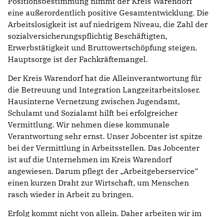
Positionsbestimmung nimmt der Kreis Warendorf
eine außerordentlich positive Gesamtentwicklung. Die
Arbeitslosigkeit ist auf niedrigem Niveau, die Zahl der
sozialversicherungspflichtig Beschäftigten,
Erwerbstätigkeit und Bruttowertschöpfung steigen.
Hauptsorge ist der Fachkräftemangel.
Der Kreis Warendorf hat die Alleinverantwortung für
die Betreuung und Integration Langzeitarbeitsloser.
Hausinterne Vernetzung zwischen Jugendamt,
Schulamt und Sozialamt hilft bei erfolgreicher
Vermittlung. Wir nehmen diese kommunale
Verantwortung sehr ernst. Unser Jobcenter ist spitze
bei der Vermittlung in Arbeitsstellen. Das Jobcenter
ist auf die Unternehmen im Kreis Warendorf
angewiesen. Darum pflegt der „Arbeitgeberservice“
einen kurzen Draht zur Wirtschaft, um Menschen
rasch wieder in Arbeit zu bringen.
Erfolg kommt nicht von allein. Daher arbeiten wir im