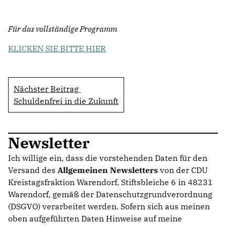
Für das vollständige Programm
KLICKEN SIE BITTE HIER
Nächster Beitrag
Schuldenfrei in die Zukunft
Newsletter
Ich willige ein, dass die vorstehenden Daten für den
Versand des
Allgemeinen Newsletters
von der CDU
Kreistagsfraktion Warendorf, Stiftsbleiche 6 in 48231
Warendorf, gemäß der Datenschutzgrundverordnung
(DSGVO) verarbeitet werden. Sofern sich aus meinen
oben aufgeführten Daten Hinweise auf meine