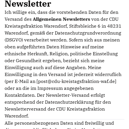
Newsletter
Ich willige ein, dass die vorstehenden Daten für den
Versand des
Allgemeinen Newsletters
von der CDU
Kreistagsfraktion Warendorf, Stiftsbleiche 6 in 48231
Warendorf, gemäß der Datenschutzgrundverordnung
(DSGVO) verarbeitet werden. Sofern sich aus meinen
oben aufgeführten Daten Hinweise auf meine
ethnische Herkunft, Religion, politische Einstellung
oder Gesundheit ergeben, bezieht sich meine
Einwilligung auch auf diese Angaben. Meine
Einwilligung in den Versand ist jederzeit widerruflich
(per E-Mail an [post@cdu-kreistagsfraktion-waf.de]
oder an die im Impressum angegebenen
Kontaktdaten. Der Newsletter-Versand erfolgt
entsprechend der Datenschutzerklärung für den
Newsletterversand der CDU Kreistagsfraktion
Warendorf.
Alle personenbezogenen Daten sind freiwillig und