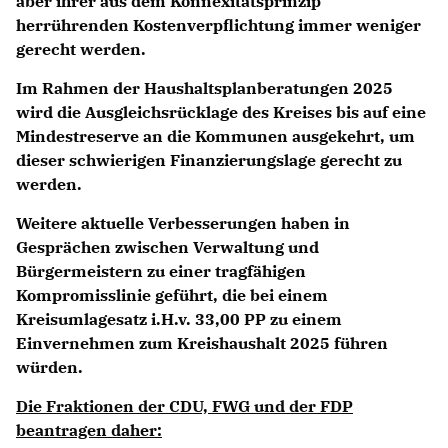
aber ihrer aus dem Konnexitätsprinzip
herrührenden Kostenverpflichtung immer weniger
gerecht werden.
Im Rahmen der Haushaltsplanberatungen 2025
wird die Ausgleichsrücklage des Kreises bis auf eine
Mindestreserve an die Kommunen ausgekehrt, um
dieser schwierigen Finanzierungslage gerecht zu
werden.
Weitere aktuelle Verbesserungen haben in
Gesprächen zwischen Verwaltung und
Bürgermeistern zu einer tragfähigen
Kompromisslinie geführt, die bei einem
Kreisumlagesatz i.H.v. 33,00 PP zu einem
Einvernehmen zum Kreishaushalt 2025 führen
würden.
Die Fraktionen der CDU, FWG und der FDP
beantragen daher: