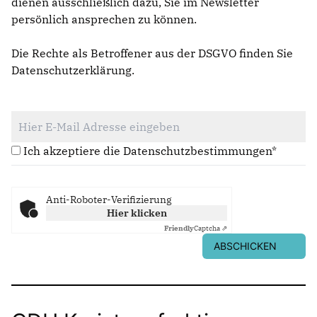
dienen ausschließlich dazu, Sie im Newsletter
persönlich ansprechen zu können.
Die Rechte als Betroffener aus der DSGVO finden Sie
Datenschutzerklärung
.
Ich akzeptiere die Datenschutzbestimmungen*
Anti-Roboter-Verifizierung
Hier klicken
Friendly
Captcha ⇗
ABSCHICKEN