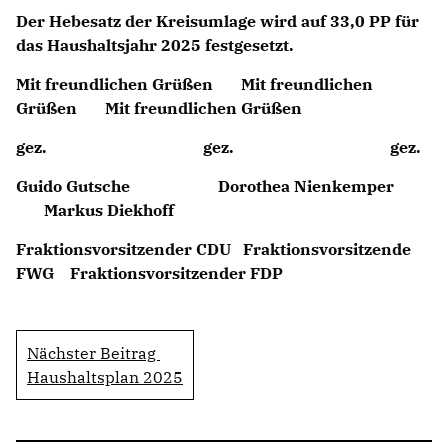
Der Hebesatz der Kreisumlage wird auf 33,0 PP für
das Haushaltsjahr 2025 festgesetzt.
Mit freundlichen Grüßen Mit freundlichen
Grüßen Mit freundlichen Grüßen
gez. gez. gez.
Guido Gutsche Dorothea Nienkemper
Markus Diekhoff
Fraktionsvorsitzender CDU Fraktionsvorsitzende
FWG Fraktionsvorsitzender FDP
Nächster Beitrag
Haushaltsplan 2025