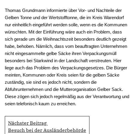
Thomas Grundmann informierte über Vor- und Nachteile der
Gelben Tonne und der Wertstofftonne, die im Kreis Warendorf
nur einheitlich eingeführt werden solle, wenn es die Kommunen
wünschten. Mit der Einführung wäre auch ein Problem, dass
sich gerade um die Weihnachtszeit besonders deutlich gezeigt
habe, behoben. Nämlich, dass vom beauftragten Unternehmen
nicht eingesammelte gelbe Säcke ihren Verpackungsmüll
besonders bei Starkwind in der Landschaft verstreuten. Hier
liege auch das Problem des Verpackungsgesetzes. Die Bürger
meinten, Kommunen oder Kreis seien für die gelben Säcke
zuständig, sie sind es jedoch nicht, sondern die
Abfuhrunternehmen und die Mutterorganisation Gelber Sack.
Diese zögen sich jedoch regelmäßig aus der Verantwortung und
seien telefonisch kaum zu erreichen.
Nächster Beitrag
Besuch bei der Ausländerbehörde