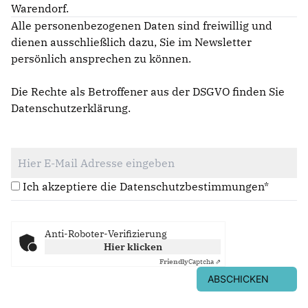
Warendorf.
Alle personenbezogenen Daten sind freiwillig und
dienen ausschließlich dazu, Sie im Newsletter
persönlich ansprechen zu können.
Die Rechte als Betroffener aus der DSGVO finden Sie
Datenschutzerklärung
.
Ich akzeptiere die Datenschutzbestimmungen*
Anti-Roboter-Verifizierung
Hier klicken
Friendly
Captcha ⇗
ABSCHICKEN