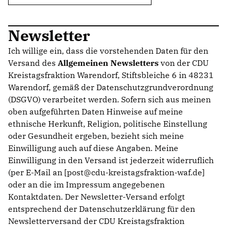
Newsletter
Ich willige ein, dass die vorstehenden Daten für den
Versand des
Allgemeinen Newsletters
von der CDU
Kreistagsfraktion Warendorf, Stiftsbleiche 6 in 48231
Warendorf, gemäß der Datenschutzgrundverordnung
(DSGVO) verarbeitet werden. Sofern sich aus meinen
oben aufgeführten Daten Hinweise auf meine
ethnische Herkunft, Religion, politische Einstellung
oder Gesundheit ergeben, bezieht sich meine
Einwilligung auch auf diese Angaben. Meine
Einwilligung in den Versand ist jederzeit widerruflich
(per E-Mail an [post@cdu-kreistagsfraktion-waf.de]
oder an die im Impressum angegebenen
Kontaktdaten. Der Newsletter-Versand erfolgt
entsprechend der Datenschutzerklärung für den
Newsletterversand der CDU Kreistagsfraktion