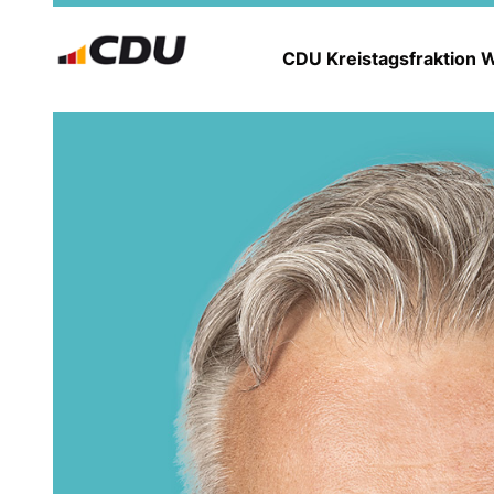
CDU Kreistagsfraktion