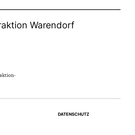
raktion Warendorf
aktion-
DATENSCHUTZ