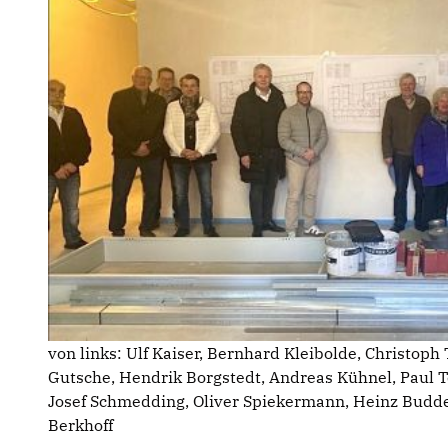
von links: Ulf Kaiser, Bernhard Kleibolde, Christop
Gutsche, Hendrik Borgstedt, Andreas Kühnel, Paul 
Josef Schmedding, Oliver Spiekermann, Heinz Budde,
Berkhoff