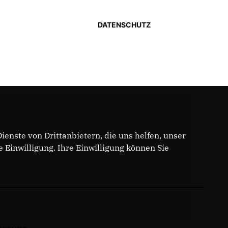
DATENSCHUTZ
enste von Drittanbietern, die uns helfen, unser
Einwilligung. Ihre Einwilligung können Sie