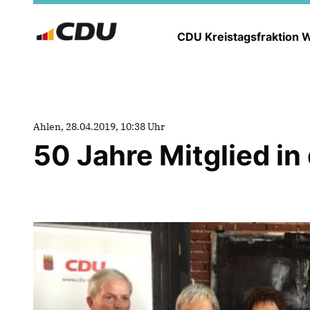
CDU Kreistagsfraktion
Ahlen, 28.04.2019, 10:38 Uhr
50 Jahre Mitglied in