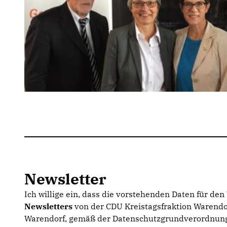
Newsletter
Ich willige ein, dass die vorstehenden Daten für de
Newsletters
von der CDU Kreistagsfraktion Warendor
Warendorf, gemäß der Datenschutzgrundverordnung