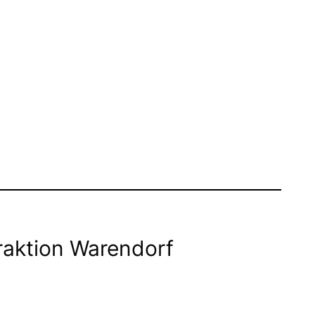
raktion Warendorf