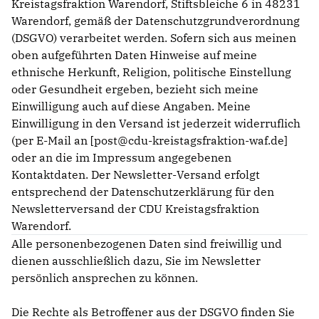
Kreistagsfraktion Warendorf, Stiftsbleiche 6 in 48231
Warendorf, gemäß der Datenschutzgrundverordnung
(DSGVO) verarbeitet werden. Sofern sich aus meinen
oben aufgeführten Daten Hinweise auf meine
ethnische Herkunft, Religion, politische Einstellung
oder Gesundheit ergeben, bezieht sich meine
Einwilligung auch auf diese Angaben. Meine
Einwilligung in den Versand ist jederzeit widerruflich
(per E-Mail an [post@cdu-kreistagsfraktion-waf.de]
oder an die im Impressum angegebenen
Kontaktdaten. Der Newsletter-Versand erfolgt
entsprechend der Datenschutzerklärung für den
Newsletterversand der CDU Kreistagsfraktion
Warendorf.
Alle personenbezogenen Daten sind freiwillig und
dienen ausschließlich dazu, Sie im Newsletter
persönlich ansprechen zu können.
Die Rechte als Betroffener aus der DSGVO finden Sie