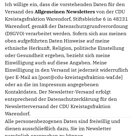
Ich willige ein, dass die vorstehenden Daten für den
Versand des
Allgemeinen Newsletters
von der CDU
Kreistagsfraktion Warendorf, Stiftsbleiche 6 in 48231
Warendorf, gemäß der Datenschutzgrundverordnung
(DSGVO) verarbeitet werden. Sofern sich aus meinen
oben aufgeführten Daten Hinweise auf meine
ethnische Herkunft, Religion, politische Einstellung
oder Gesundheit ergeben, bezieht sich meine
Einwilligung auch auf diese Angaben. Meine
Einwilligung in den Versand ist jederzeit widerruflich
(per E-Mail an [post@cdu-kreistagsfraktion-waf.de]
oder an die im Impressum angegebenen
Kontaktdaten. Der Newsletter-Versand erfolgt
entsprechend der Datenschutzerklärung für den
Newsletterversand der CDU Kreistagsfraktion
Warendorf.
Alle personenbezogenen Daten sind freiwillig und
dienen ausschließlich dazu, Sie im Newsletter
persönlich ansprechen zu können.