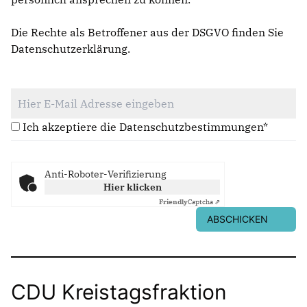
Die Rechte als Betroffener aus der DSGVO finden Sie
Datenschutzerklärung
.
Ich akzeptiere die Datenschutzbestimmungen*
Anti-Roboter-Verifizierung
Hier klicken
Friendly
Captcha ⇗
ABSCHICKEN
CDU Kreistagsfraktion