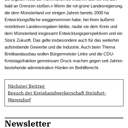
bald an Grenzen stoßen.» Wenn die rot-grüne Landesregierung,
die dem Münsterland vor einigen Jahren bereits 2000 ha
Entwicklungsfläche weggenommen habe, bei ihren äußerst
restriktiven Landesvorgaben bleibe, raube sie dem Kreis und
dem Münsterland insgesamt Entwicklungsperspektiven und ein
Stück Zukunft. Das gelte insbesondere auch für das weiterhin
aufstrebende Gewerbe und die Industrie. Auch beim Thema
Breitbandausbau wollen Bürgermeister Linke und die CDU-
Kreistagsfraktion gemeinsam Druck machen gegen seit Jahren
bestehende administrative Hürden im Beihilferecht.
Nächster Beitrag
Besuch der Kreishandwerkerschaft Steinfurt-
Warendorf
Newsletter