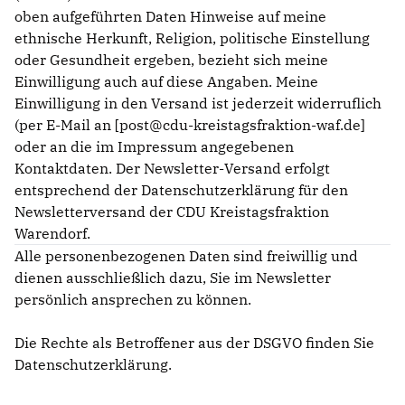
oben aufgeführten Daten Hinweise auf meine
ethnische Herkunft, Religion, politische Einstellung
oder Gesundheit ergeben, bezieht sich meine
Einwilligung auch auf diese Angaben. Meine
Einwilligung in den Versand ist jederzeit widerruflich
(per E-Mail an [post@cdu-kreistagsfraktion-waf.de]
oder an die im Impressum angegebenen
Kontaktdaten. Der Newsletter-Versand erfolgt
entsprechend der Datenschutzerklärung für den
Newsletterversand der CDU Kreistagsfraktion
Warendorf.
Alle personenbezogenen Daten sind freiwillig und
dienen ausschließlich dazu, Sie im Newsletter
persönlich ansprechen zu können.
Die Rechte als Betroffener aus der DSGVO finden Sie
Datenschutzerklärung
.