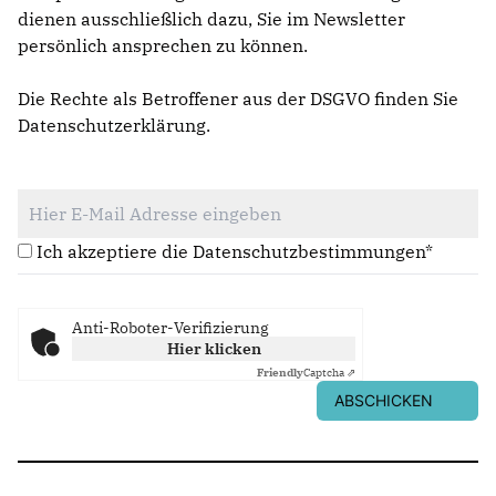
dienen ausschließlich dazu, Sie im Newsletter
persönlich ansprechen zu können.
Die Rechte als Betroffener aus der DSGVO finden Sie
Datenschutzerklärung
.
Ich akzeptiere die Datenschutzbestimmungen*
Anti-Roboter-Verifizierung
Hier klicken
Friendly
Captcha ⇗
ABSCHICKEN