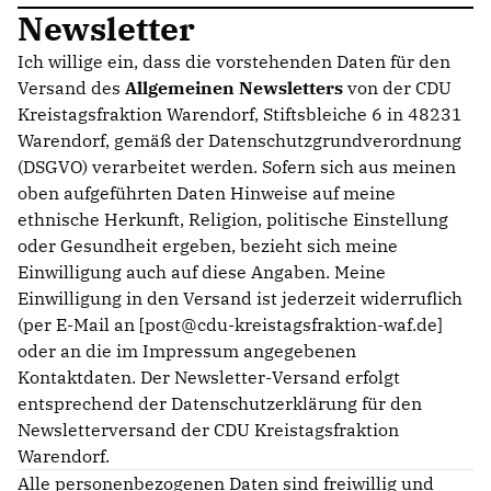
Newsletter
Ich willige ein, dass die vorstehenden Daten für den
Versand des
Allgemeinen Newsletters
von der CDU
Kreistagsfraktion Warendorf, Stiftsbleiche 6 in 48231
Warendorf, gemäß der Datenschutzgrundverordnung
(DSGVO) verarbeitet werden. Sofern sich aus meinen
oben aufgeführten Daten Hinweise auf meine
ethnische Herkunft, Religion, politische Einstellung
oder Gesundheit ergeben, bezieht sich meine
Einwilligung auch auf diese Angaben. Meine
Einwilligung in den Versand ist jederzeit widerruflich
(per E-Mail an [post@cdu-kreistagsfraktion-waf.de]
oder an die im Impressum angegebenen
Kontaktdaten. Der Newsletter-Versand erfolgt
entsprechend der Datenschutzerklärung für den
Newsletterversand der CDU Kreistagsfraktion
Warendorf.
Alle personenbezogenen Daten sind freiwillig und