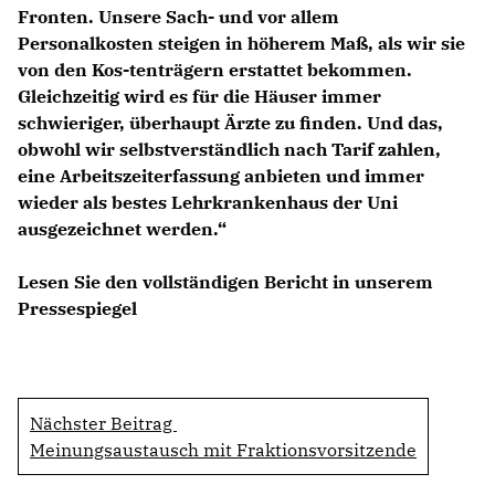
Fronten. Unsere Sach- und vor allem
Personalkosten steigen in höherem Maß, als wir sie
von den Kos-tenträgern erstattet bekommen.
Gleichzeitig wird es für die Häuser immer
schwieriger, überhaupt Ärzte zu finden. Und das,
obwohl wir selbstverständlich nach Tarif zahlen,
eine Arbeitszeiterfassung anbieten und immer
wieder als bestes Lehrkrankenhaus der Uni
ausgezeichnet werden.“
Lesen Sie den vollständigen Bericht in unserem
Pressespiegel
Nächster Beitrag
Meinungsaustausch mit Fraktionsvorsitzende