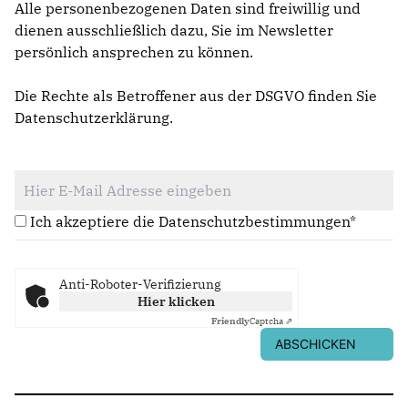
Alle personenbezogenen Daten sind freiwillig und
dienen ausschließlich dazu, Sie im Newsletter
persönlich ansprechen zu können.
Die Rechte als Betroffener aus der DSGVO finden Sie
Datenschutzerklärung
.
Ich akzeptiere die Datenschutzbestimmungen*
Anti-Roboter-Verifizierung
Hier klicken
Friendly
Captcha ⇗
ABSCHICKEN