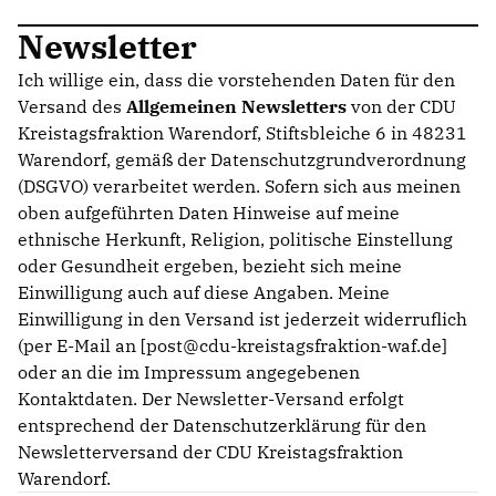
Newsletter
Ich willige ein, dass die vorstehenden Daten für den
Versand des
Allgemeinen Newsletters
von der CDU
Kreistagsfraktion Warendorf, Stiftsbleiche 6 in 48231
Warendorf, gemäß der Datenschutzgrundverordnung
(DSGVO) verarbeitet werden. Sofern sich aus meinen
oben aufgeführten Daten Hinweise auf meine
ethnische Herkunft, Religion, politische Einstellung
oder Gesundheit ergeben, bezieht sich meine
Einwilligung auch auf diese Angaben. Meine
Einwilligung in den Versand ist jederzeit widerruflich
(per E-Mail an [post@cdu-kreistagsfraktion-waf.de]
oder an die im Impressum angegebenen
Kontaktdaten. Der Newsletter-Versand erfolgt
entsprechend der Datenschutzerklärung für den
Newsletterversand der CDU Kreistagsfraktion
Warendorf.